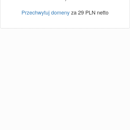
Przechwytuj domeny
za 29 PLN netto